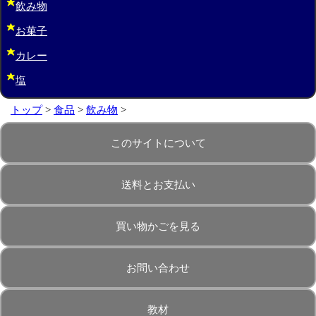
飲み物
お菓子
カレー
塩
トップ
>
食品
>
飲み物
>
このサイトについて
送料とお支払い
買い物かごを見る
お問い合わせ
教材