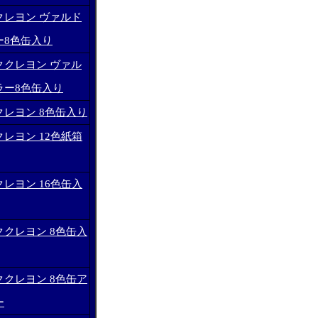
クレヨン ヴァルド
ー8色缶入り
ククレヨン ヴァル
ラー8色缶入り
レヨン 8色缶入り
レヨン 12色紙箱
レヨン 16色缶入
クレヨン 8色缶入
クレヨン 8色缶ア
ー