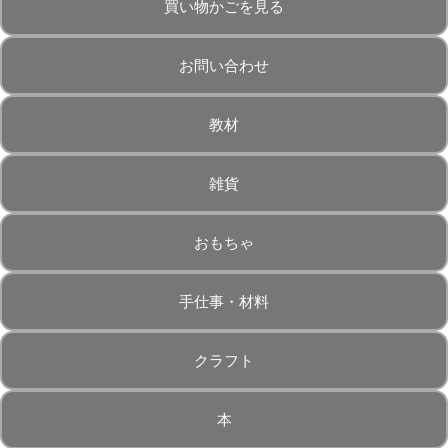
買い物かごを見る
お問い合わせ
教材
雑貨
おもちゃ
手仕事・材料
クラフト
本