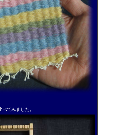
比べてみました。