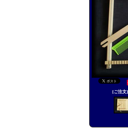
[ご注文]