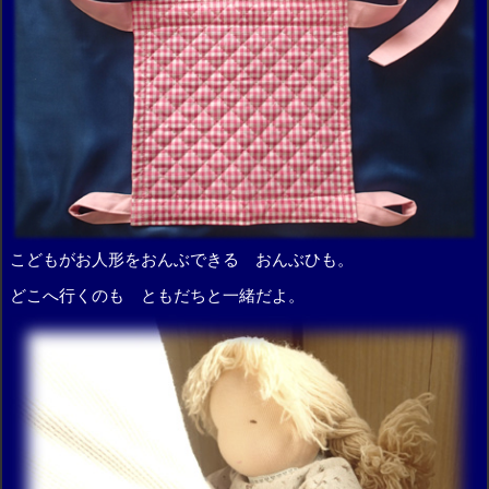
こどもがお人形をおんぶできる おんぶひも。
どこへ行くのも ともだちと一緒だよ。