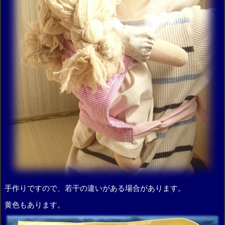
手作りですので、若干の違いがある場合があります。
黄色もあります。