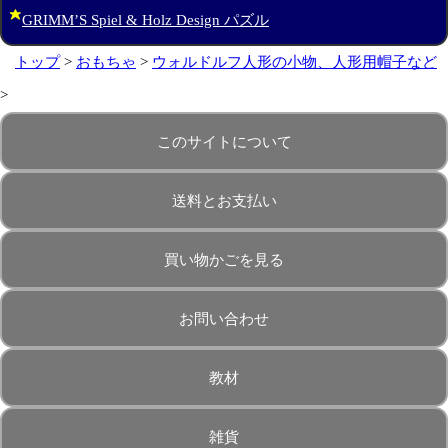
GRIMM’S Spiel & Holz Design パズル
トップ
>
おもちゃ
>
ウォルドルフ人形の小物、人形用帽子など
>
このサイトについて
送料とお支払い
買い物かごを見る
お問い合わせ
教材
雑貨