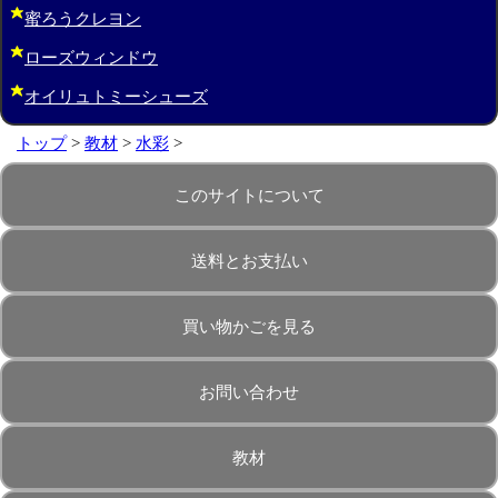
蜜ろうクレヨン
ローズウィンドウ
オイリュトミーシューズ
トップ
>
教材
>
水彩
>
このサイトについて
送料とお支払い
買い物かごを見る
お問い合わせ
教材