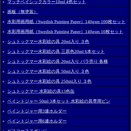
マッチベイシックカラー10ml 4色セット
画板（無塗装）
水彩用画用紙（Swedish Painting Paper）140gsm 100枚セット
水彩用画用紙（Swedish Painting Paper）140gsm 10枚セット
シュトックマー水彩絵の具 20ml入り ３色
シュトックマー水彩絵の具 三原色20ml 6本セット
シュトックマー水彩絵の具 20ml入り バラ売り 各種
シュトックマー水彩絵の具 50ml入り ３色
シュトックマー水彩絵の具 250ml入り ３色
シュトックマー 水彩絵の具13色缶
ペイントジャー 50ml 3本セット 水彩絵の具専用ビン
ペイントジャー用3連ホルダー
ペイントジャー用6連ホルダー
ビスコーススポンジ