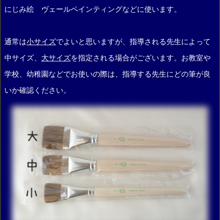
にじみ絵 ヴェールペインティングなどに使います。
通常は
小サイズ
でよいと思いますが、指導される先生によって
中サイズ、
大サイズ
を指定される場合がございます。お教室や
学校、幼稚園などでお使いの際は、指導する先生にどの筆が良
いか確認ください。