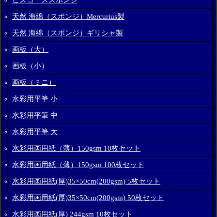
天然 海綿（スポンジ）Mercurius製
天然 海綿（スポンジ）ギリシャ製
画板（大）
画板（小）
画板（ミニ）
水彩用平筆 小
水彩用平筆 中
水彩用平筆 大
水彩用画用紙（薄）150gsm 10枚セット
水彩用画用紙（薄）150gsm 100枚セット
水彩用画用紙(厚)35×50cm(200gsm) 5枚セット
水彩用画用紙(厚)35×50cm(200gsm) 50枚セット
水彩用画用紙(厚) 244gsm 10枚セット