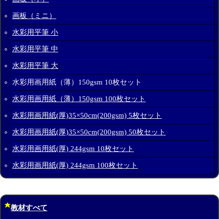
画板（ミニ）
水彩用平筆 小
水彩用平筆 中
水彩用平筆 大
水彩用画用紙（薄）150gsm 10枚セット
水彩用画用紙（薄）150gsm 100枚セット
水彩用画用紙(厚)35×50cm(200gsm) 5枚セット
水彩用画用紙(厚)35×50cm(200gsm) 50枚セット
水彩用画用紙(厚) 244gsm 10枚セット
水彩用画用紙(厚) 244gsm 100枚セット
教材すべて