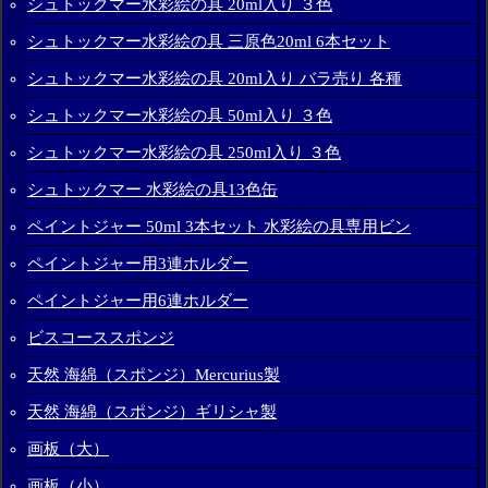
シュトックマー水彩絵の具 20ml入り ３色
シュトックマー水彩絵の具 三原色20ml 6本セット
シュトックマー水彩絵の具 20ml入り バラ売り 各種
シュトックマー水彩絵の具 50ml入り ３色
シュトックマー水彩絵の具 250ml入り ３色
シュトックマー 水彩絵の具13色缶
ペイントジャー 50ml 3本セット 水彩絵の具専用ビン
ペイントジャー用3連ホルダー
ペイントジャー用6連ホルダー
ビスコーススポンジ
天然 海綿（スポンジ）Mercurius製
天然 海綿（スポンジ）ギリシャ製
画板（大）
画板（小）