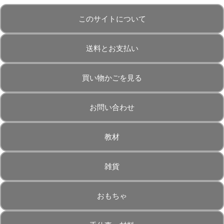
このサイトについて
送料とお支払い
買い物かごを見る
お問い合わせ
教材
雑貨
おもちゃ