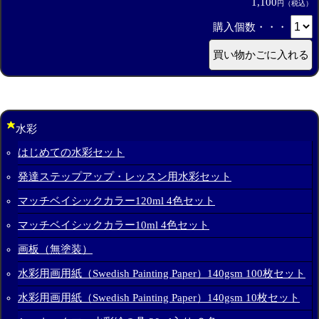
1,100
円（税込）
購入個数・・・
水彩
はじめての水彩セット
発達ステップアップ・レッスン用水彩セット
マッチベイシックカラー120ml 4色セット
マッチベイシックカラー10ml 4色セット
画板（無塗装）
水彩用画用紙（Swedish Painting Paper）140gsm 100枚セット
水彩用画用紙（Swedish Painting Paper）140gsm 10枚セット