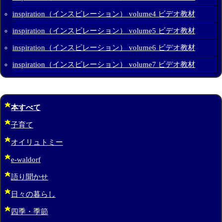
inspiration（インスピレーション） volume4 ビデオ教材
inspiration（インスピレーション） volume5 ビデオ教材
inspiration（インスピレーション） volume6 ビデオ教材
inspiration（インスピレーション） volume7 ビデオ教材
本すべて
子育て
オイリュトミー
e-waldorf
語り聞かせ
日々の暮らし
四季・季節