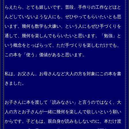
らえたら、とても嬉しいです。普段、手作りの工作などほと
んどしていないような人にも、ぜひやってもらいたいとも思
います。幾何も数学も大嫌い、という人にもぜひ手づくりを
通して、幾何を楽しんでもらいたいと思います。「勉強」と
いう概念をとっぱらって、ただ手づくりを楽しむだけでも、
この本を「使う」価値があると思います。
私は、お父さん、お母さんなど大人の方を対象にこの本を書
きました。
お子さんに本を渡して「読みなさい」と言うのではなく、大
人の方とお子さんが一緒に幾何を楽しんで欲しいという願い
からです。子どもは、親自身が読みもしないのに、本だけ渡