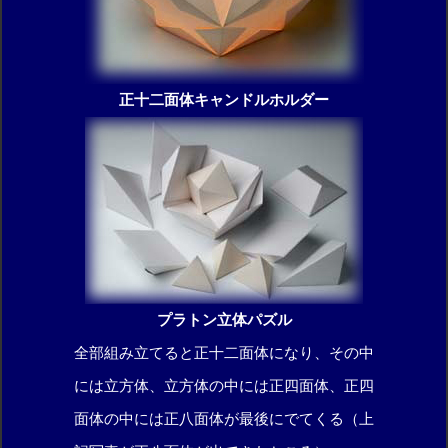
正十二面体キャンドルホルダー
プラトン立体パズル
全部組み立てると正十二面体になり、その中
には立方体、立方体の中には正四面体、正四
面体の中には正八面体が最後にでてくる（上