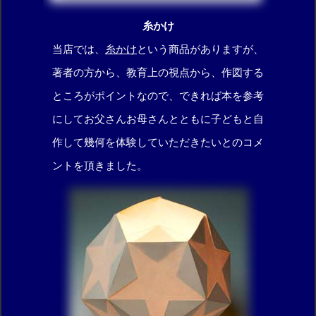
糸かけ
当店では、
糸かけ
という商品がありますが、
著者の方から、教育上の視点から、作図する
ところがポイントなので、できれば本を参考
にしてお父さんお母さんとともに子どもと自
作して幾何を体験していただきたいとのコメ
ントを頂きました。