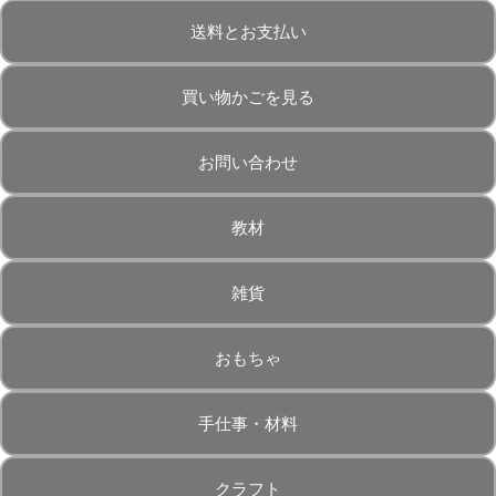
送料とお支払い
買い物かごを見る
お問い合わせ
教材
雑貨
おもちゃ
手仕事・材料
クラフト