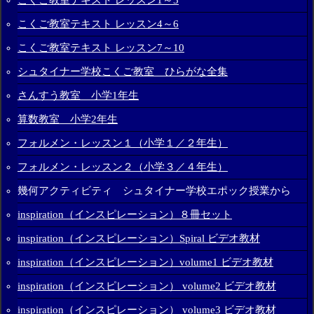
こくご教室テキスト レッスン4～6
こくご教室テキスト レッスン7～10
シュタイナー学校こくご教室 ひらがな全集
さんすう教室 小学1年生
算数教室 小学2年生
フォルメン・レッスン１（小学１／２年生）
フォルメン・レッスン２（小学３／４年生）
幾何アクティビティ シュタイナー学校エポック授業から
inspiration（インスピレーション）８冊セット
inspiration（インスピレーション）Spiral ビデオ教材
inspiration（インスピレーション）volume1 ビデオ教材
inspiration（インスピレーション） volume2 ビデオ教材
inspiration（インスピレーション） volume3 ビデオ教材