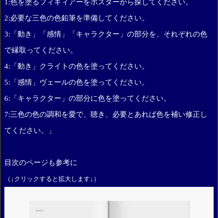
1:色を塗るフィギィアーをポスターから探してください。
2:必要な三色の色鉛筆を準備してください。
3:「動き」「感情」「キャラクター」の部分を、それぞれの色
で縁取ってください。
4:「動き」クライトの色を塗ってください。
5:「感情」ヴェールの色を塗ってください。
6:「キャラクター」の部分に色を塗ってください。
7:三色の色の調和を愛で、聴き、必要とあれば色を補い修正し
てください。」
目次のページも参考に
（↓クリックすると拡大します↓）