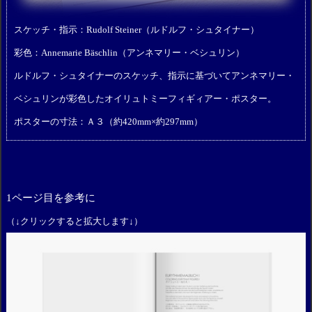
スケッチ・指示：Rudolf Steiner（ルドルフ・シュタイナー）
彩色：Annemarie Bäschlin（アンネマリー・ベシュリン）
ルドルフ・シュタイナーのスケッチ、指示に基づいてアンネマリー・
ベシュリンが彩色したオイリュトミーフィギィアー・ポスター。
ポスターの寸法：Ａ３（約420mm×約297mm）
1ページ目を参考に
（↓クリックすると拡大します↓）