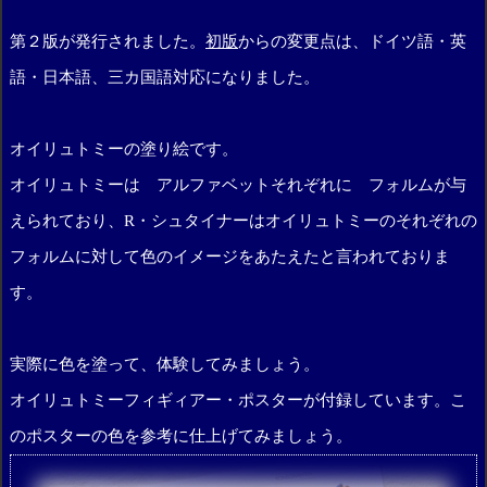
第２版が発行されました。
初版
からの変更点は、ドイツ語・英
語・日本語、三カ国語対応になりました。
オイリュトミーの塗り絵です。
オイリュトミーは アルファベットそれぞれに フォルムが与
えられており、R・シュタイナーはオイリュトミーのそれぞれの
フォルムに対して色のイメージをあたえたと言われておりま
す。
実際に色を塗って、体験してみましょう。
オイリュトミーフィギィアー・ポスターが付録しています。こ
のポスターの色を参考に仕上げてみましょう。