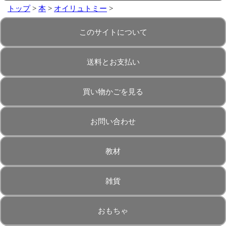
トップ
>
本
>
オイリュトミー
>
このサイトについて
送料とお支払い
買い物かごを見る
お問い合わせ
教材
雑貨
おもちゃ