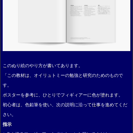
このぬり絵のやり方が書いてあります。
「この教材は、オイリュトミーの勉強と研究のためのもので
す。
ポスターを参考に、ひとりでフィギィアーに色が塗れます。
初心者は、色鉛筆を使い、次の説明に沿って仕事を進めてくだ
さい。
指示