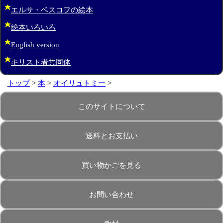
エルサ・ベスコフの絵本
絵本いろいろ
English version
キリスト者共同体
トップ
>
本
>
オイリュトミー
>
このサイトについて
送料とお支払い
買い物かごを見る
お問い合わせ