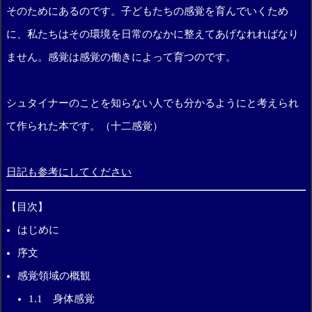
そのためにあるのです。子どもたちの感覚を育んでいくため
に、私たちはその環境を日常のなかに整えてあげなれればなり
ません。感覚は感覚の働きによって育つのです。
シュタイナーのことを知らない人でも分かるようにと考えられ
て作られた本です。（十二感覚）
日記も参考にしてください
【目次】
はじめに
序文
感覚領域の概観
1.1 身体感覚