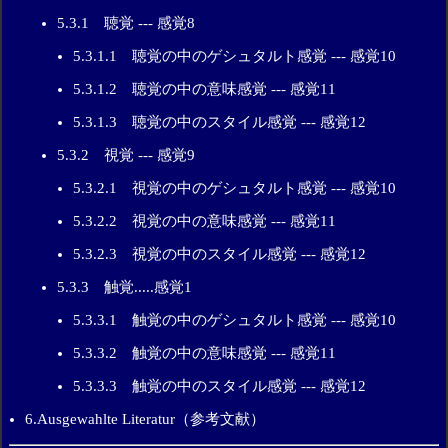
5.3.1 聴覚 --- 感覚8
5.3.1.1 聴覚の中のゲシュタルト感覚 --- 感覚10
5.3.1.2 聴覚の中の意味感覚 --- 感覚11
5.3.1.3 聴覚の中のスタイル感覚 --- 感覚12
5.3.2 視覚 --- 感覚9
5.3.2.1 視覚の中のゲシュタルト感覚 --- 感覚10
5.3.2.2 視覚の中の意味感覚 --- 感覚11
5.3.2.3 視覚の中のスタイル感覚 --- 感覚12
5.3.3 触覚.....感覚1
5.3.3.1 触覚の中のゲシュタルト感覚 --- 感覚10
5.3.3.2 触覚の中の意味感覚 --- 感覚11
5.3.3.3 触覚の中のスタイル感覚 --- 感覚12
6.Ausgewahlte Literatur（参考文献）