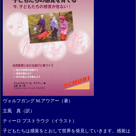
ヴォルフガング M.アウアー（著）
立風 真（訳）
ティーロ プストラウク（イラスト）
子どもたちは感覚をとおして世界を発見していきます。感覚は