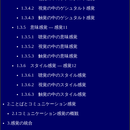
1.3.4.2 視覚の中のゲシュタルト感覚
1.3.4.3 触覚の中のゲシュタルト感覚
1.3.5 意味感覚 --- 感覚11
1.3.5.1 聴覚の中の意味感覚
1.3.5.2 視覚の中の意味感覚
1.3.5.3 触覚の中の意味感覚
1.3.6 スタイル感覚 --- 感覚12
1.3.6.1 聴覚の中のスタイル感覚
1.3.6.2 視覚の中のスタイル感覚
1.3.6.3 触覚の中のスタイル感覚
2.ことばとコミュニケーション感覚
2.1コミュニケーション感覚の概観
3.感覚の統合