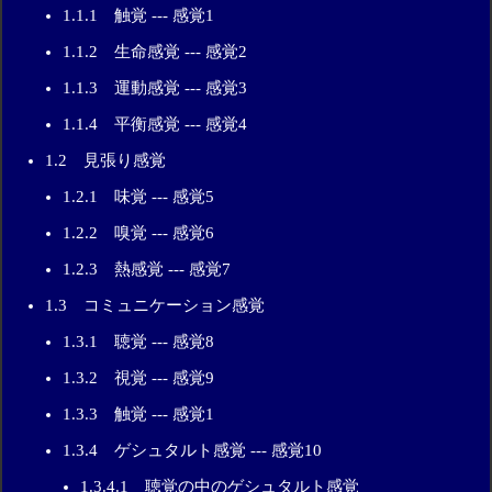
1.1.1 触覚 --- 感覚1
1.1.2 生命感覚 --- 感覚2
1.1.3 運動感覚 --- 感覚3
1.1.4 平衡感覚 --- 感覚4
1.2 見張り感覚
1.2.1 味覚 --- 感覚5
1.2.2 嗅覚 --- 感覚6
1.2.3 熱感覚 --- 感覚7
1.3 コミュニケーション感覚
1.3.1 聴覚 --- 感覚8
1.3.2 視覚 --- 感覚9
1.3.3 触覚 --- 感覚1
1.3.4 ゲシュタルト感覚 --- 感覚10
1.3.4.1 聴覚の中のゲシュタルト感覚