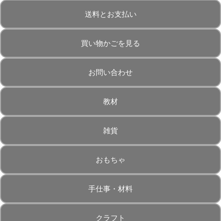
送料とお支払い
買い物かごを見る
お問い合わせ
教材
雑貨
おもちゃ
手仕事・材料
クラフト